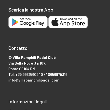
Scarica la nostra App
Contatto
© Villa Pamphili Padel Club
Via Della Nocetta 107.
Roma 00164 RM
Tel.
+39 3663590340 // 0659875316
info@villapamphilipadel.com
Informazioni legali