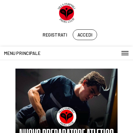
REGISTRATI
ACCEDI
MENU PRINCIPALE