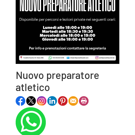
Nuovo preparatore
atletico