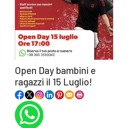
Open Day bambini e
ragazzi il 15 Luglio!