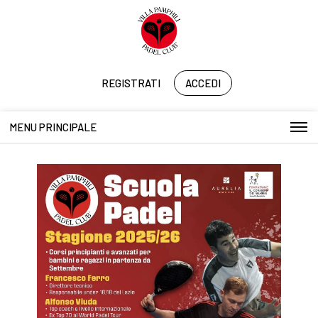
REGISTRATI
ACCEDI
MENU PRINCIPALE