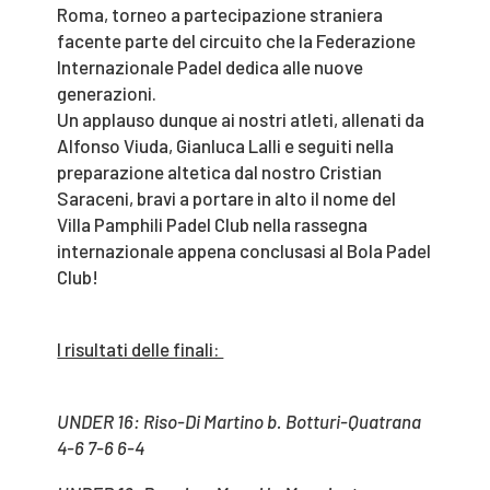
Roma, torneo a partecipazione straniera
facente parte del circuito che la Federazione
Internazionale Padel dedica alle nuove
generazioni.
Un applauso dunque ai nostri atleti, allenati da
Alfonso Viuda, Gianluca Lalli e seguiti nella
preparazione altetica dal nostro Cristian
Saraceni, bravi a portare in alto il nome del
Villa Pamphili Padel Club nella rassegna
internazionale appena conclusasi al Bola Padel
Club!
I risultati delle finali:
UNDER 16: Riso-Di Martino b. Botturi-Quatrana
4-6 7-6 6-4