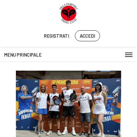
REGISTRATI
ACCEDI
MENU PRINCIPALE