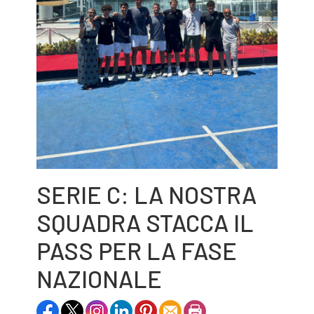
SERIE C: LA NOSTRA
SQUADRA STACCA IL
PASS PER LA FASE
NAZIONALE