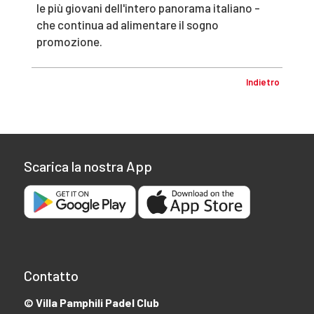
le più giovani dell'intero panorama italiano -
che continua ad alimentare il sogno
promozione.
Indietro
Scarica la nostra App
Contatto
© Villa Pamphili Padel Club