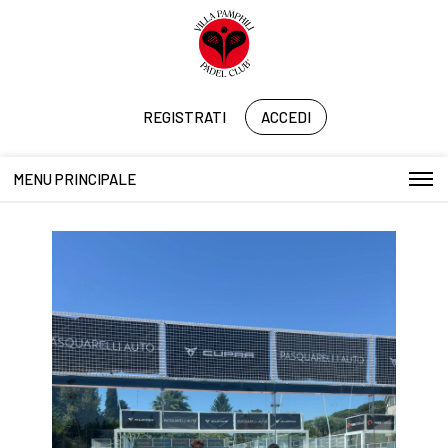
REGISTRATI
ACCEDI
MENU PRINCIPALE