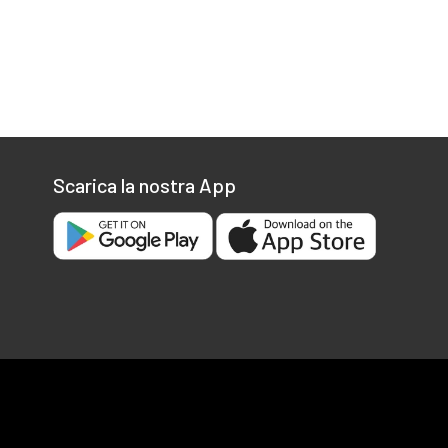
Scarica la nostra App