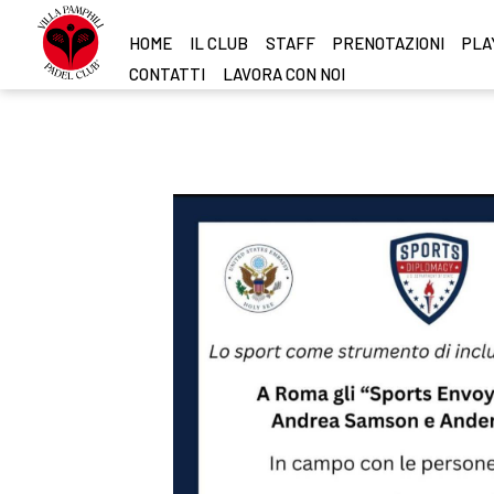
HOME
IL CLUB
STAFF
PRENOTAZIONI
PLAY
CONTATTI
LAVORA CON NOI