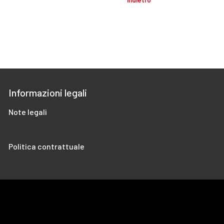
Informazioni legali
Note legali
Politica contrattuale