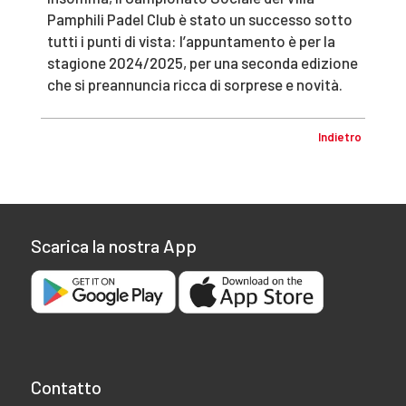
Pamphili Padel Club è stato un successo sotto
tutti i punti di vista: l’appuntamento è per la
stagione 2024/2025, per una seconda edizione
che si preannuncia ricca di sorprese e novità.
Indietro
Scarica la nostra App
Contatto