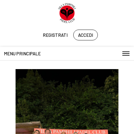
REGISTRATI
ACCEDI
MENU PRINCIPALE