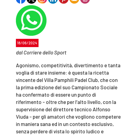
18/06/2024
dal Corriere dello Sport
Agonismo, competitività, divertimento e tanta
voglia di stare insieme: è questa la ricetta
vincente del Villa Pamphili Padel Club, che con
la prima edizione del suo Campionato Sociale
ha confermato di essere un punto di
riferimento - oltre che per l’alto livello, con la
supervisione del direttore tecnico Alfonso
Viuda - per gli amatori che vogliono competere
in maniera sana ed in un contesto esclusivo,
senza perdere di vista lo spirito ludico e