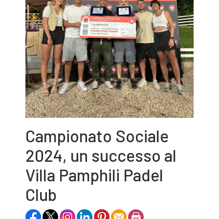
Campionato Sociale
2024, un successo al
Villa Pamphili Padel
Club