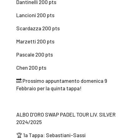
Dantinelli 200 pts
Lancioni 200 pts
Scardazza 200 pts
Marzetti 200 pts
Pascale 200 pts
Chen 200 pts
🔜 Prossimo appuntamento domenica 9
Febbraio per la quinta tappa!
ALBO D’ORO SWAP PADEL TOUR LIV. SILVER
2024/2025
🏆 1a Tappa: Sebastiani-Sassi