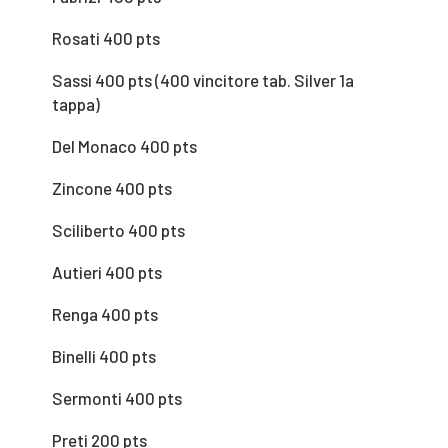
Rosati 400 pts
Sassi 400 pts (400 vincitore tab. Silver 1a
tappa)
Del Monaco 400 pts
Zincone 400 pts
Sciliberto 400 pts
Autieri 400 pts
Renga 400 pts
Binelli 400 pts
Sermonti 400 pts
Preti 200 pts