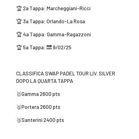
🏆 2a Tappa: Marcheggiani-Ricci
🏆 3a Tappa: Orlando-La Rosa
🏆 4a Tappa: Gamma-Ragazzoni
🏆 5a Tappa: 🔜 9/02/25
CLASSIFICA SWAP PADEL TOUR LIV. SILVER
DOPO LA QUARTA TAPPA
🥇Gamma 2600 pts
🥈Portera 2600 pts
🥉Santerini 2400 pts