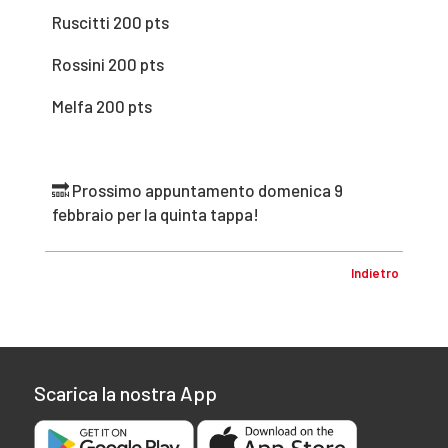
Ruscitti 200 pts
Rossini 200 pts
Melfa 200 pts
🔜 Prossimo appuntamento domenica 9
febbraio per la quinta tappa!
Indietro
Scarica la nostra App