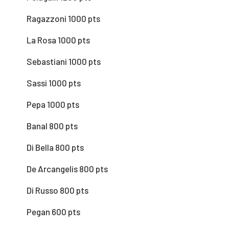
Ragazzoni 1000 pts
La Rosa 1000 pts
Sebastiani 1000 pts
Sassi 1000 pts
Pepa 1000 pts
Banal 800 pts
Di Bella 800 pts
De Arcangelis 800 pts
Di Russo 800 pts
Pegan 600 pts