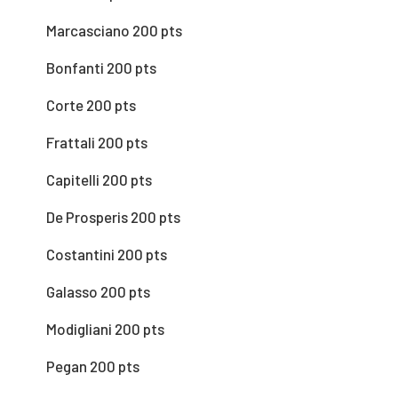
Marcasciano 200 pts
Bonfanti 200 pts
Corte 200 pts
Frattali 200 pts
Capitelli 200 pts
De Prosperis 200 pts
Costantini 200 pts
Galasso 200 pts
Modigliani 200 pts
Pegan 200 pts