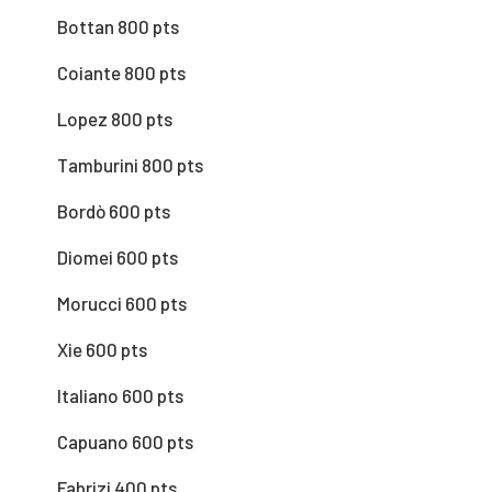
Bottan 800 pts
Coiante 800 pts
Lopez 800 pts
Tamburini 800 pts
Bordò 600 pts
Diomei 600 pts
Morucci 600 pts
Xie 600 pts
Italiano 600 pts
Capuano 600 pts
Fabrizi 400 pts