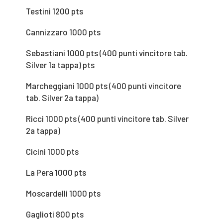
Testini 1200 pts
Cannizzaro 1000 pts
Sebastiani 1000 pts (400 punti vincitore tab.
Silver 1a tappa) pts
Marcheggiani 1000 pts (400 punti vincitore
tab. Silver 2a tappa)
Ricci 1000 pts (400 punti vincitore tab. Silver
2a tappa)
Cicini 1000 pts
La Pera 1000 pts
Moscardelli 1000 pts
Gaglioti 800 pts