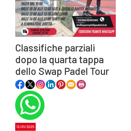
Classifiche parziali
dopo la quarta tappa
dello Swap Padel Tour
12/01/2025