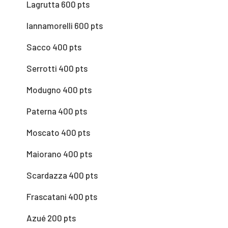
Lagrutta 600 pts
Iannamorelli 600 pts
Sacco 400 pts
Serrotti 400 pts
Modugno 400 pts
Paterna 400 pts
Moscato 400 pts
Maiorano 400 pts
Scardazza 400 pts
Frascatani 400 pts
Azué 200 pts