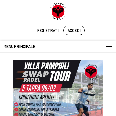
REGISTRATI
ACCEDI
MENU PRINCIPALE