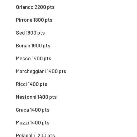
Orlando 2200 pts
Pirrone 1800 pts
Sed 1800 pts
Bonan 1600 pts
Mecco 1400 pts
Marcheggiani 1400 pts
Ricci 1400 pts
Nestonni 1400 pts
Craca 1400 pts
Muzzi 1400 pts
Pelagalli 1200 pts