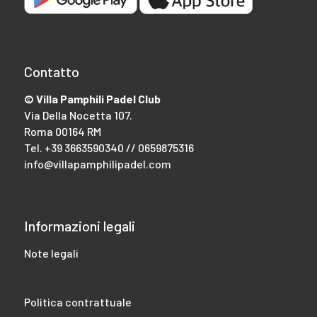
Contatto
© Villa Pamphili Padel Club
Via Della Nocetta 107.
Roma 00164 RM
Tel.
+39 3663590340 // 0659875316
info@villapamphilipadel.com
Informazioni legali
Note legali
Politica contrattuale