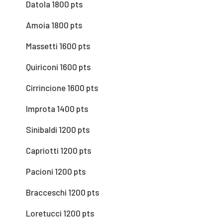
Datola 1800 pts
Amoia 1800 pts
Massetti 1600 pts
Quiriconi 1600 pts
Cirrincione 1600 pts
Improta 1400 pts
Sinibaldi 1200 pts
Capriotti 1200 pts
Pacioni 1200 pts
Bracceschi 1200 pts
Loretucci 1200 pts