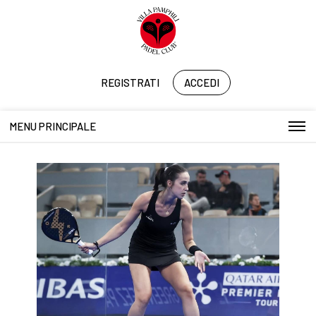
REGISTRATI
ACCEDI
MENU PRINCIPALE