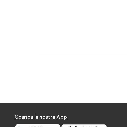
Scarica la nostra App