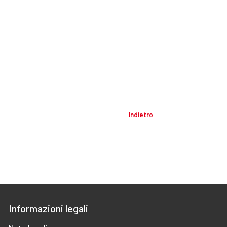
Indietro
Informazioni legali