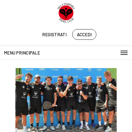
REGISTRATI
ACCEDI
MENU PRINCIPALE