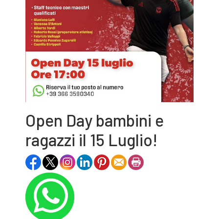
Open Day bambini e
ragazzi il 15 Luglio!