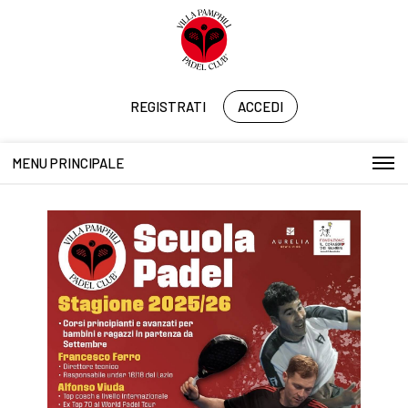
REGISTRATI
ACCEDI
MENU PRINCIPALE