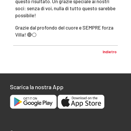
questo risultato. Un grazie speciale ai nostri
soci: senza di voi, nulla di tutto questo sarebbe
possibile!
Grazie dal profondo del cuore e SEMPRE forza
Villa! 🔴⚪️
Indietro
Scarica la nostra App