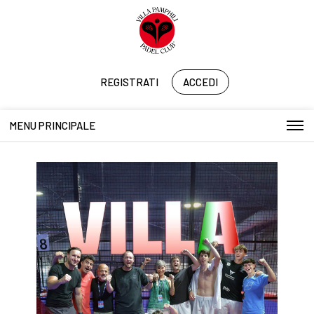
REGISTRATI
ACCEDI
MENU PRINCIPALE