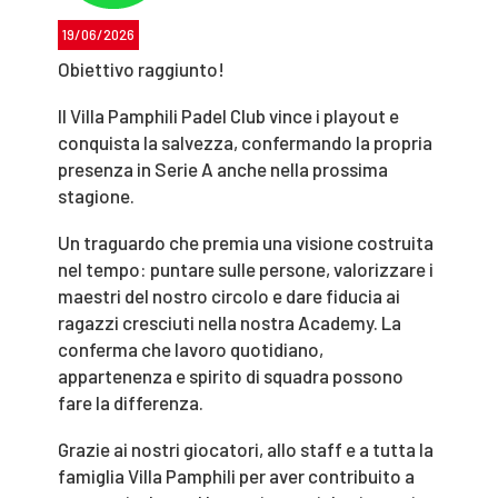
19/06/2026
Obiettivo raggiunto!
Il Villa Pamphili Padel Club vince i playout e
conquista la salvezza, confermando la propria
presenza in Serie A anche nella prossima
stagione.
Un traguardo che premia una visione costruita
nel tempo: puntare sulle persone, valorizzare i
maestri del nostro circolo e dare fiducia ai
ragazzi cresciuti nella nostra Academy. La
conferma che lavoro quotidiano,
appartenenza e spirito di squadra possono
fare la differenza.
Grazie ai nostri giocatori, allo staff e a tutta la
famiglia Villa Pamphili per aver contribuito a