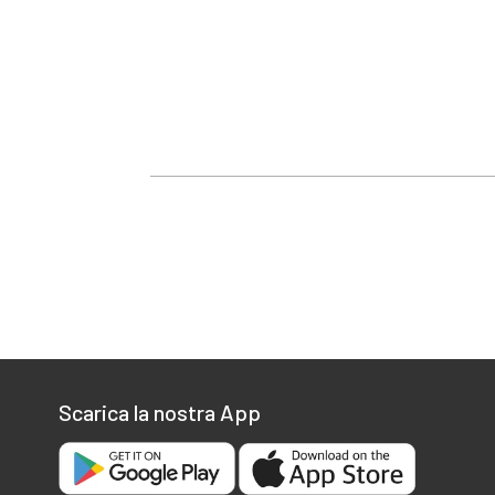
Scarica la nostra App