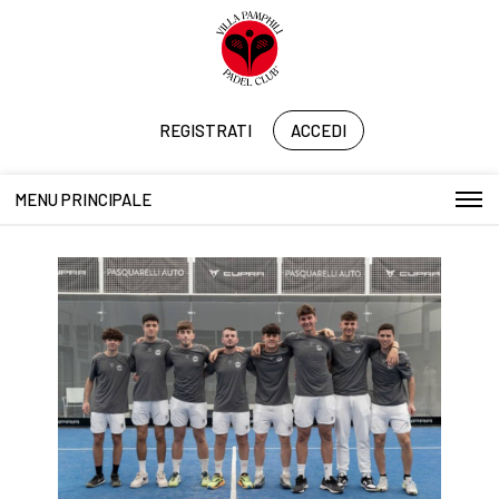
REGISTRATI
ACCEDI
MENU PRINCIPALE