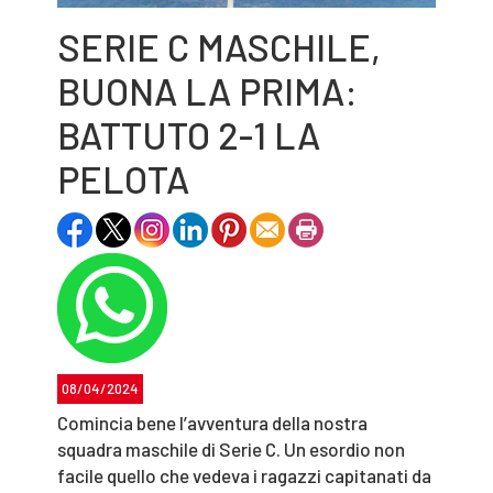
SERIE C MASCHILE,
BUONA LA PRIMA:
BATTUTO 2-1 LA
PELOTA
08/04/2024
Comincia bene l’avventura della nostra
squadra maschile di Serie C. Un esordio non
facile quello che vedeva i ragazzi capitanati da