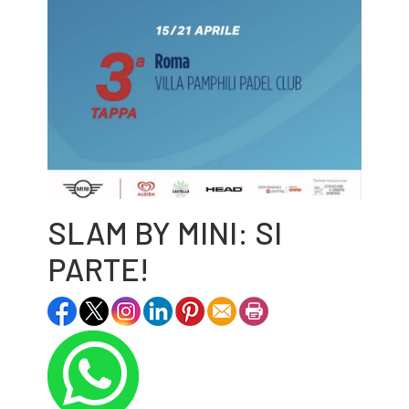
SLAM BY MINI: SI
PARTE!