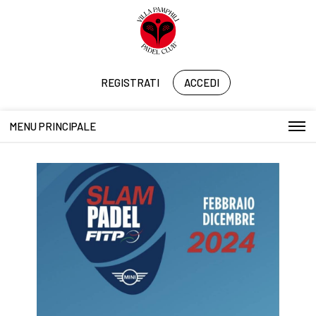
REGISTRATI
ACCEDI
MENU PRINCIPALE