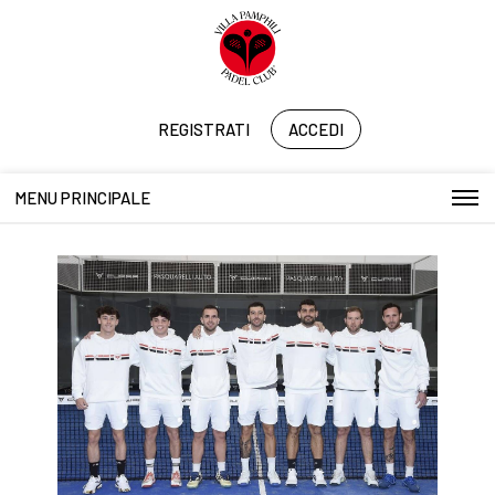
REGISTRATI
ACCEDI
MENU PRINCIPALE